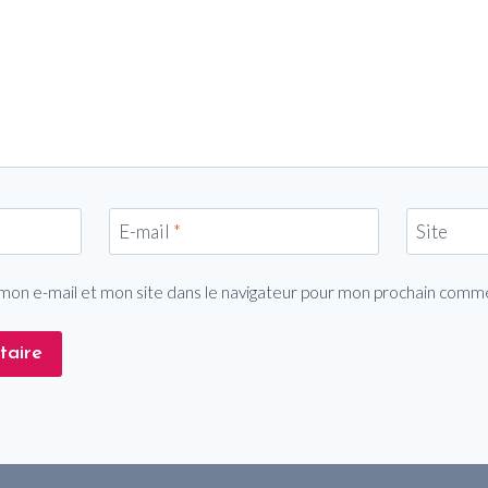
E-mail
*
Site
mon e-mail et mon site dans le navigateur pour mon prochain comm