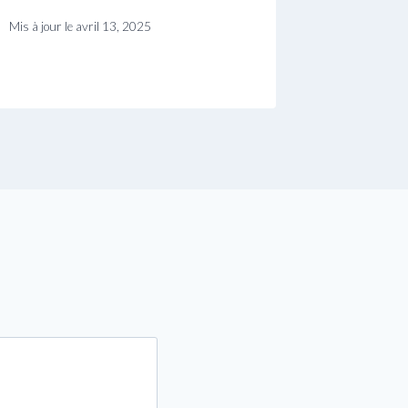
Mis à jour le
avril 13, 2025
Mis à jour le