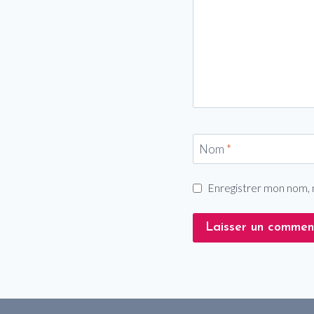
Nom
*
Enregistrer mon nom, 