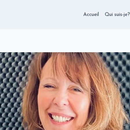
Accueil
Qui suis-je?