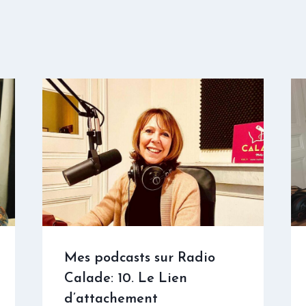
Mes podcasts sur Radio
Calade: 10. Le Lien
d’attachement