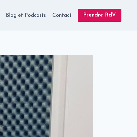
Prendre RdV
Blog et Podcasts
Contact