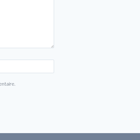
entaire.