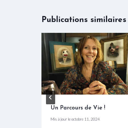
Publications similaires
adio
Un Parcours de Vie !
nations
Mis à jour le
octobre 11, 2024