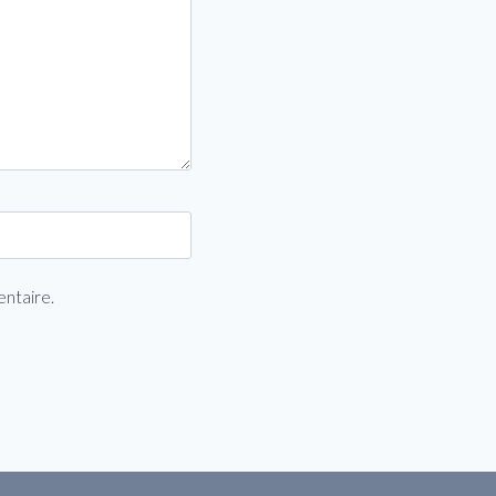
entaire.