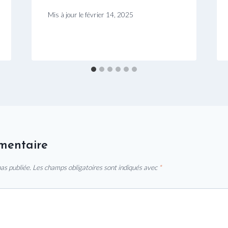
Mis à jour le
février 14, 2025
mentaire
as publiée.
Les champs obligatoires sont indiqués avec
*