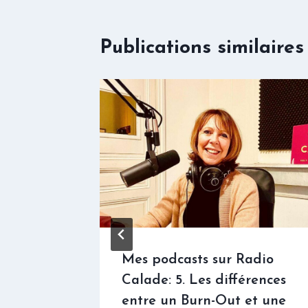
Publications similaires
adio
Mes podcasts sur Radio
nations
Calade: 5. Les différences
entre un Burn-Out et une