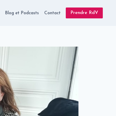
Prendre RdV
Blog et Podcasts
Contact