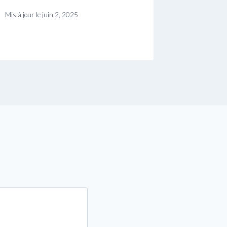
Mis à jour le
juin 2, 2025
Mis à jour le