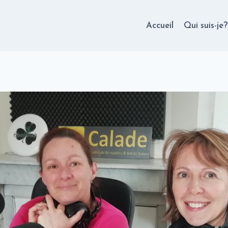
Accueil
Qui suis-je?