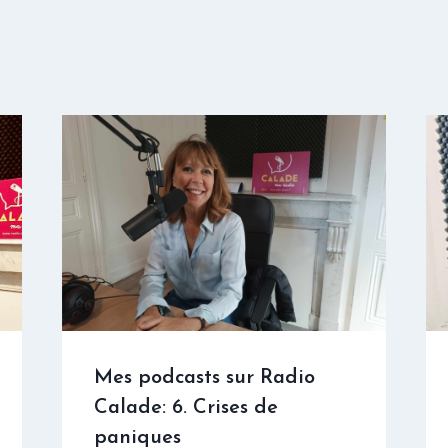
Mes podcasts sur Radio
Calade: 6. Crises de
paniques