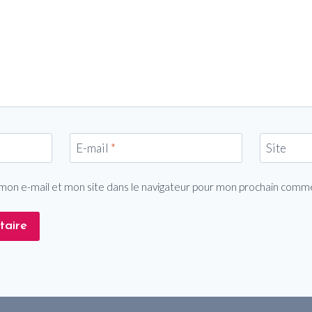
E-mail
*
Site
mon e-mail et mon site dans le navigateur pour mon prochain comm