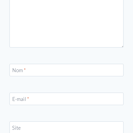
Nom
*
E-mail
*
Site