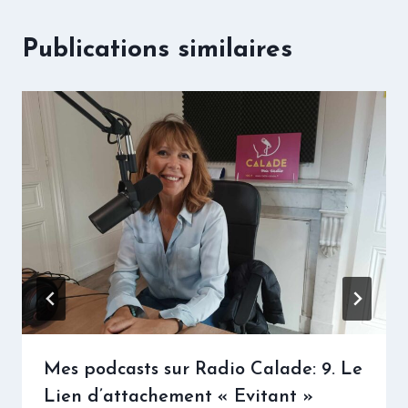
Publications similaires
Mes podcasts sur Radio Calade: 9. Le
Lien d’attachement « Evitant »