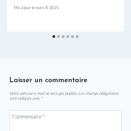
Mis à jour le
mars 8, 2025
Laisser un commentaire
Votre adresse e-mail ne sera pas publiée.
Les champs obligatoires
sont indiqués avec
*
Commentaire
*